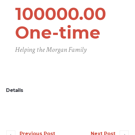
100000.00
One-time
Helping the Morgan Family
Details
Previous Post
Next Post