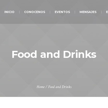
INICIO
CONOCENOS
EVENTOS
MENSAJES
E
Food and Drinks
Home
/
Food and Drinks