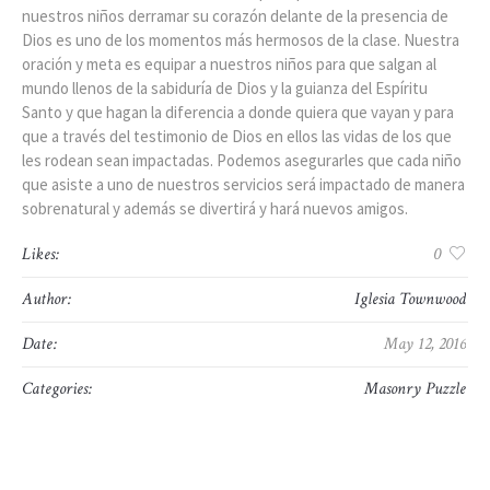
nuestros niños derramar su corazón delante de la presencia de
Dios es uno de los momentos más hermosos de la clase. Nuestra
oración y meta es equipar a nuestros niños para que salgan al
mundo llenos de la sabiduría de Dios y la guianza del Espíritu
Santo y que hagan la diferencia a donde quiera que vayan y para
que a través del testimonio de Dios en ellos las vidas de los que
les rodean sean impactadas. Podemos asegurarles que cada niño
que asiste a uno de nuestros servicios será impactado de manera
sobrenatural y además se divertirá y hará nuevos amigos.
Likes:
0
Author:
Iglesia Townwood
Date:
May 12, 2016
Categories:
Masonry Puzzle