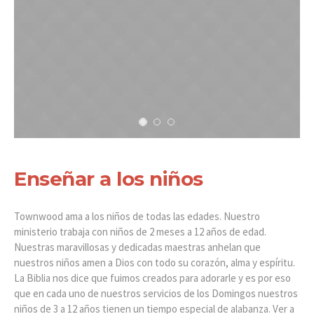
Enseñar a los niños
Townwood ama a los niños de todas las edades. Nuestro
ministerio trabaja con niños de 2 meses a 12 años de edad.
Nuestras maravillosas y dedicadas maestras anhelan que
nuestros niños amen a Dios con todo su corazón, alma y espíritu.
La Biblia nos dice que fuimos creados para adorarle y es por eso
que en cada uno de nuestros servicios de los Domingos nuestros
niños de 3 a 12 años tienen un tiempo especial de alabanza. Ver a