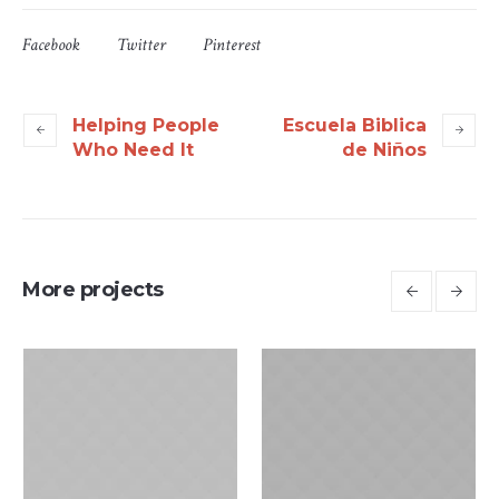
Facebook
Twitter
Pinterest
Helping People
Escuela Biblica
Who Need It
de Niños
More projects